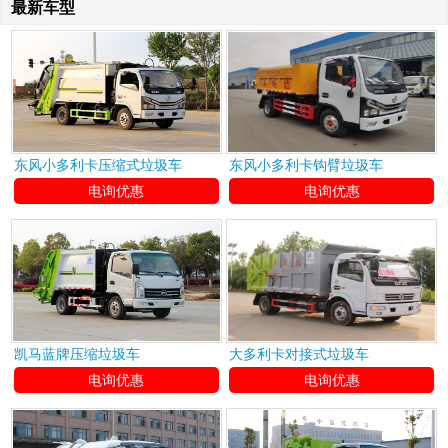
最新车型
东风小多利卡压缩式垃圾车
东风小多利卡钩臂垃圾车
电询优惠
电询优惠
凯马蓝牌压缩垃圾车
大多利卡对接式垃圾车
电询优惠
电询优惠