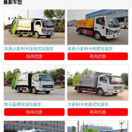
最新车型
东风小多利卡压缩式垃圾车
东风小多利卡钩臂垃圾车
电询优惠
电询优惠
凯马蓝牌压缩垃圾车
大多利卡对接式垃圾车
电询优惠
电询优惠