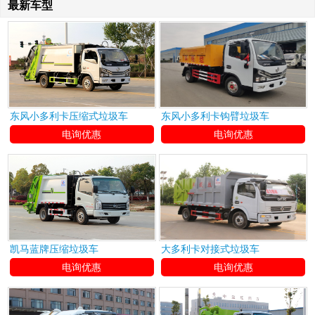
最新车型
东风小多利卡压缩式垃圾车
东风小多利卡钩臂垃圾车
电询优惠
电询优惠
凯马蓝牌压缩垃圾车
大多利卡对接式垃圾车
电询优惠
电询优惠